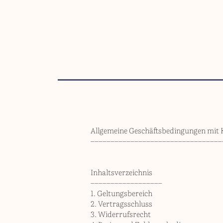
Allgemeine Geschäftsbedingungen mit
–––––––––––––––––––––––––––––––––
Inhaltsverzeichnis
––––––––––––––––––
1. Geltungsbereich
2. Vertragsschluss
3. Widerrufsrecht