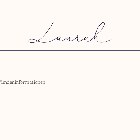
 Kundeninformationen
––––––––––––––––––––––