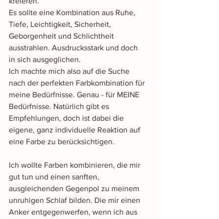
kreieren.
Es sollte eine Kombination aus Ruhe, 
Tiefe, Leichtigkeit, Sicherheit, 
Geborgenheit und Schlichtheit 
ausstrahlen. Ausdrucksstark und doch 
in sich ausgeglichen. 
Ich machte mich also auf die Suche 
nach der perfekten Farbkombination für 
meine Bedürfnisse. Genau - für MEINE 
Bedürfnisse. Natürlich gibt es 
Empfehlungen, doch ist dabei die 
eigene, ganz individuelle Reaktion auf 
eine Farbe zu berücksichtigen.
Ich wollte Farben kombinieren, die mir 
gut tun und einen sanften, 
ausgleichenden Gegenpol zu meinem 
unruhigen Schlaf bilden. Die mir einen 
Anker entgegenwerfen, wenn ich aus 