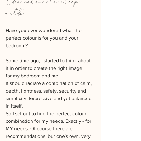
The colour to sleep 
with
Have you ever wondered what the 
perfect colour is for you and your 
bedroom?
Some time ago, I started to think about 
it in order to create the right image 
for my bedroom and me.
It should radiate a combination of calm, 
depth, lightness, safety, security and 
simplicity. Expressive and yet balanced 
in itself. 
So I set out to find the perfect colour 
combination for my needs. Exactly - for 
MY needs. Of course there are 
recommendations, but one's own, very 