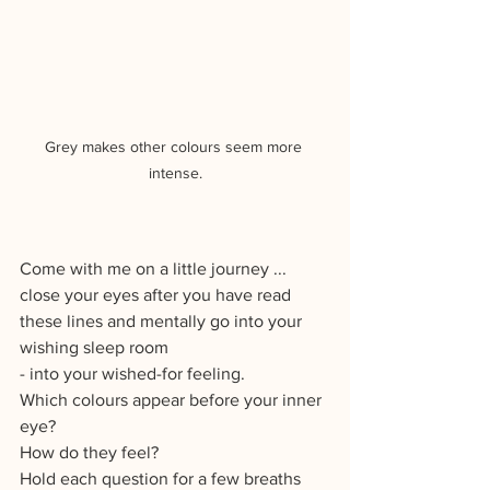
Grey makes other colours seem more 
intense.
Come with me on a little journey ... 
close your eyes after you have read 
these lines and mentally go into your 
wishing sleep room 
- into your wished-for feeling. 
Which colours appear before your inner 
eye? 
How do they feel? 
Hold each question for a few breaths 