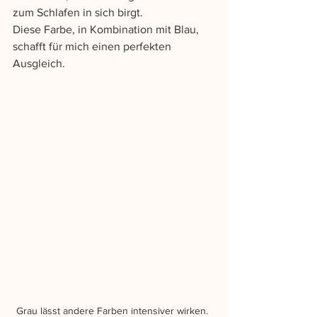
zum Schlafen in sich birgt.
Diese Farbe, in Kombination mit Blau, 
schafft für mich einen perfekten 
Ausgleich. 
Grau lässt andere Farben intensiver wirken. 