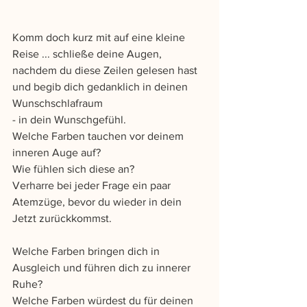
Komm doch kurz mit auf eine kleine 
Reise ... schließe deine Augen, 
nachdem du diese Zeilen gelesen hast 
und begib dich gedanklich in deinen 
Wunschschlafraum 
- in dein Wunschgefühl. 
Welche Farben tauchen vor deinem 
inneren Auge auf? 
Wie fühlen sich diese an? 
Verharre bei jeder Frage ein paar 
Atemzüge, bevor du wieder in dein 
Jetzt zurückkommst.
Welche Farben bringen dich in 
Ausgleich und führen dich zu innerer 
Ruhe?
Welche Farben würdest du für deinen 