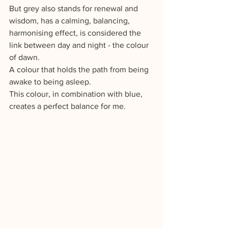
But grey also stands for renewal and 
wisdom, has a calming, balancing, 
harmonising effect, is considered the 
link between day and night - the colour 
of dawn. 
A colour that holds the path from being 
awake to being asleep.
This colour, in combination with blue, 
creates a perfect balance for me.