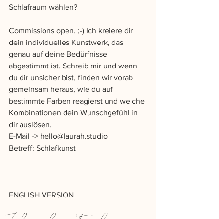
Schlafraum wählen?
Commissions open. ;-) Ich kreiere dir 
dein individuelles Kunstwerk, das 
genau auf deine Bedürfnisse 
abgestimmt ist. Schreib mir und wenn 
du dir unsicher bist, finden wir vorab 
gemeinsam heraus, wie du auf 
bestimmte Farben reagierst und welche 
Kombinationen dein Wunschgefühl in 
dir auslösen. 
E-Mail -> hello@laurah.studio
Betreff: Schlafkunst
ENGLISH VERSION