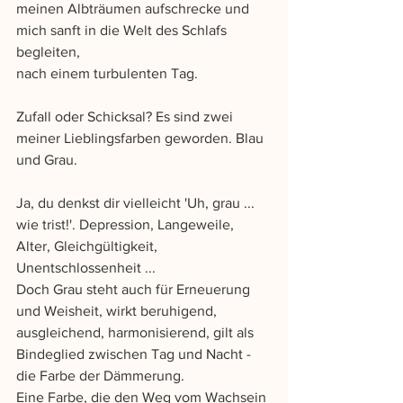
meinen Albträumen aufschrecke und 
mich sanft in die Welt des Schlafs 
begleiten, 
nach einem turbulenten Tag.
Zufall oder Schicksal? Es sind zwei 
meiner Lieblingsfarben geworden. Blau 
und Grau.
Ja, du denkst dir vielleicht 'Uh, grau ... 
wie trist!'. Depression, Langeweile, 
Alter, Gleichgültigkeit, 
Unentschlossenheit ...
Doch Grau steht auch für Erneuerung 
und Weisheit, wirkt beruhigend, 
ausgleichend, harmonisierend, gilt als 
Bindeglied zwischen Tag und Nacht - 
die Farbe der Dämmerung. 
Eine Farbe, die den Weg vom Wachsein 