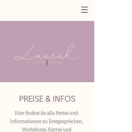
PREISE & INFOS
Hier findest du alle Preise und
Informationen zu Erstgesprächen,
Workshops, Extras und