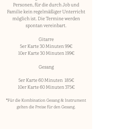
Personen, für die durch Job und
Familie kein regelmäßiger Unterricht
möglich ist. Die Termine werden
spontan vereinbart.
Gitarre
5er Karte 30 Minuten 99€
10er Karte 30 Minuten 199€
Gesang
5er Karte 60 Minuten 185€
10er Karte 60 Minuten 375€
*Für die Kombination Gesang & Instrument
gelten die Preise für den Gesang.