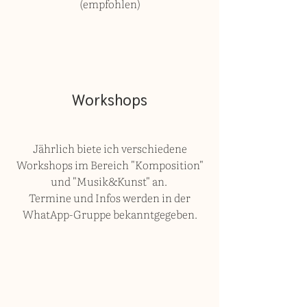
(empfohlen)
Workshops
Jährlich biete ich verschiedene
Workshops im Bereich "Komposition"
und "Musik&Kunst" an.
Termine und Infos werden in der
WhatApp-Gruppe bekanntgegeben.