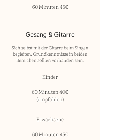
60 Minuten 45€
Gesang & Gitarre
Sich selbst mit der Gitarre beim Singen
begleiten. Grundkenntnisse in beiden
Bereichen sollten vorhanden sein.
Kinder
60 Minuten 40€
(empfohlen)
Erwachsene
60 Minuten 45€