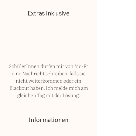
Extras inklusive
SchülerInnen dürfen mir von Mo-Fr
eine Nachricht schreiben, falls sie
nicht weiterkommen oder ein
Blackout haben. Ich melde mich am
gleichen Tag mit der Lösung.
Informationen