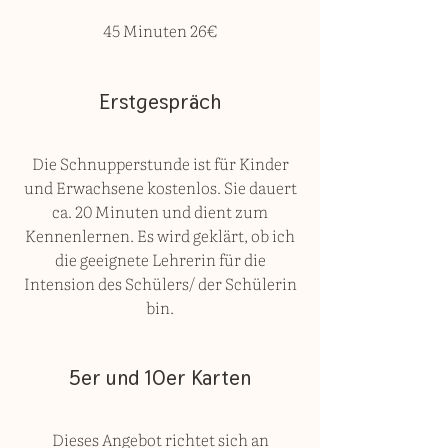
45 Minuten 26€
Erstgespräch
Die Schnupperstunde ist für Kinder
und Erwachsene kostenlos. Sie dauert
ca. 20 Minuten und dient zum
Kennenlernen. Es wird geklärt, ob ich
die geeignete Lehrerin für die
Intension des Schülers/ der Schülerin
bin.
5er und 10er Karten
Dieses Angebot richtet sich an