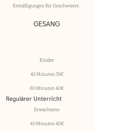
Ermäßigungen für Geschwister.
GESANG
Kinder
45 Minuten 35€
60 Minuten 40€
Regulärer Unterricht
Erwachsene
45 Minuten 40€