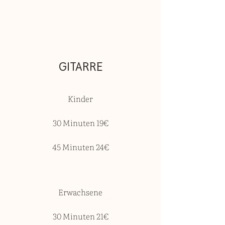
GITARRE
Kinder
30 Minuten 19€
45 Minuten 24€
Erwachsene
30 Minuten 21€