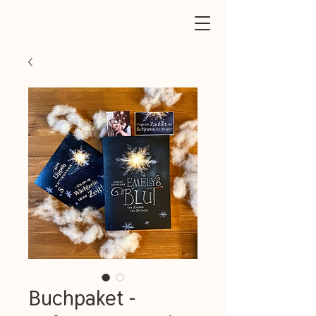
Buchpaket -