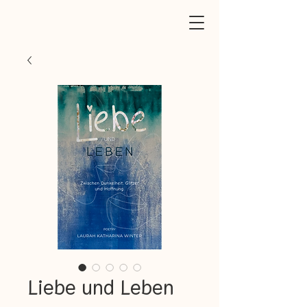
Liebe und Leben